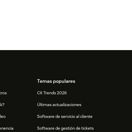
Temas populares
tros
CX Trends 2026
sk?
Últimas actualizaciones
leo
Software de servicio al cliente
tenencia
Software de gestión de tickets