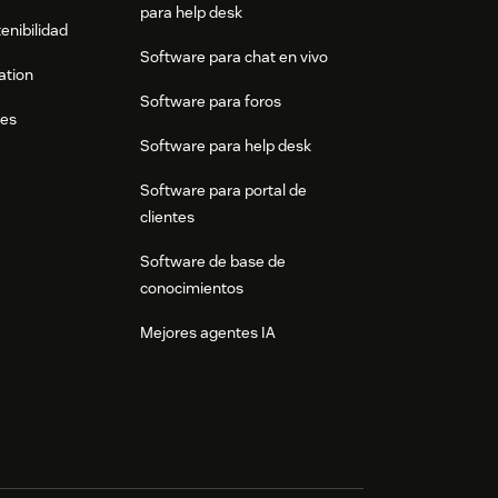
para help desk
enibilidad
Software para chat en vivo
ation
Software para foros
res
Software para help desk
Software para portal de
clientes
Software de base de
conocimientos
Mejores agentes IA