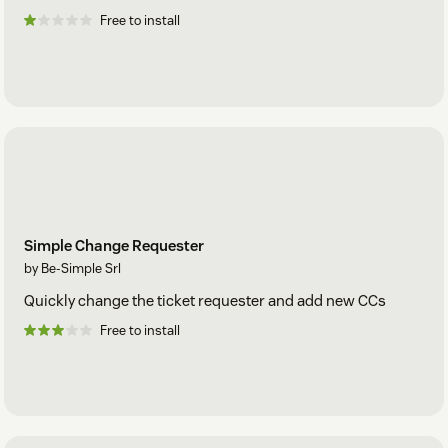
Free to install
Simple Change Requester
by Be-Simple Srl
Quickly change the ticket requester and add new CCs
Free to install