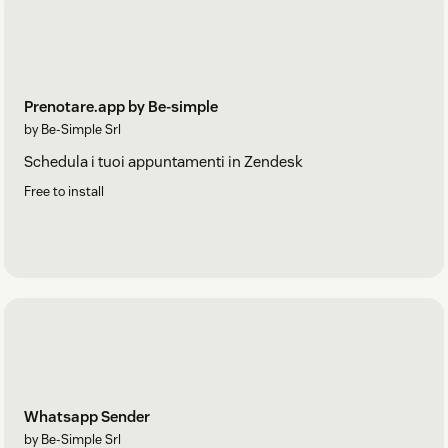
Prenotare.app by Be-simple
by Be-Simple Srl
Schedula i tuoi appuntamenti in Zendesk
Free to install
Whatsapp Sender
by Be-Simple Srl