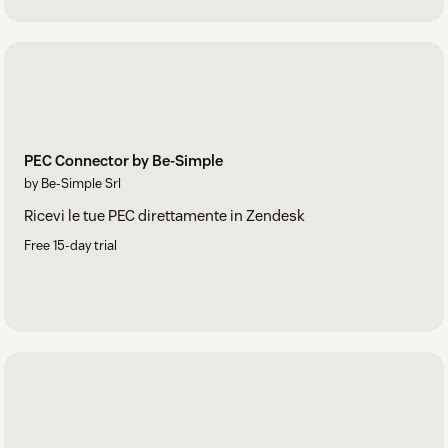
PEC Connector by Be-Simple
by Be-Simple Srl
Ricevi le tue PEC direttamente in Zendesk
Free 15-day trial