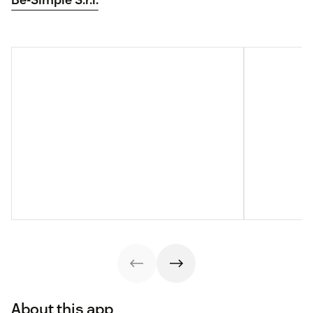
About this app