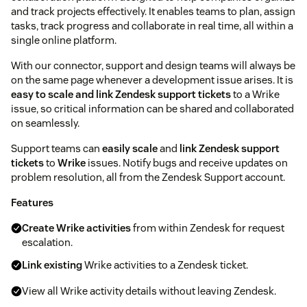
and track projects effectively. It enables teams to plan, assign
tasks, track progress and collaborate in real time, all within a
single online platform.
With our connector, support and design teams will always be
on the same page whenever a development issue arises. It is
easy to scale and link Zendesk support tickets
to a Wrike
issue, so critical information can be shared and collaborated
on seamlessly.
Support teams can
easily scale
and
link Zendesk support
tickets
to
Wrike
issues. Notify bugs and receive updates on
problem resolution, all from the Zendesk Support account.
Features
Create Wrike activities
from within Zendesk for request
escalation.
Link existing
Wrike activities to a Zendesk ticket.
View all Wrike activity details without leaving Zendesk.