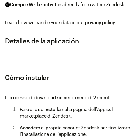
Compile Wrike activities
directly from within Zendesk.
Learn how we handle your data in our
privacy policy
.
Detalles de la aplicación
Cómo instalar
Il processo di download richiede meno di 2 minuti:
Fare clic su
Installa
nella pagina dell'App sul
marketplace di Zendesk.
Accedere
al proprio account Zendesk per finalizzare
l'installazione dell'applicazione.