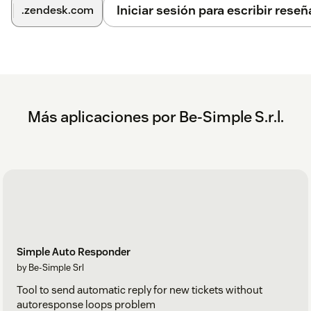
Iniciar sesión para escribir reseñ
.zendesk.com
Más aplicaciones por Be-Simple S.r.l.
Simple Auto Responder
by Be-Simple Srl
Tool to send automatic reply for new tickets without
autoresponse loops problem