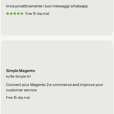
Invia proattivamente i tuoi messaggi whatsapp
Free 15-day trial
Simple Magento
by Be-Simple Srl
Connect your Magento 2 e-commerce and improve your
customer service
Free 15-day trial