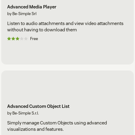
Advanced Media Player
by Be-Simple Srl
Listen to audio attachments and view video attachments
without having to download them
Free
Advanced Custom Object List
by Be-Simple S.r.l.
Simply manage Custom Objects using advanced
visualizations and features.