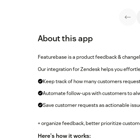
About this app
Featurebase is a product feedback & changel
Our integration for Zendesk helps you effortle
Keep track of how many customers request
Automate follow-ups with customers to alw
Save customer requests as actionable issu
+ organize feedback, better prioritize cust
Here's how it works: