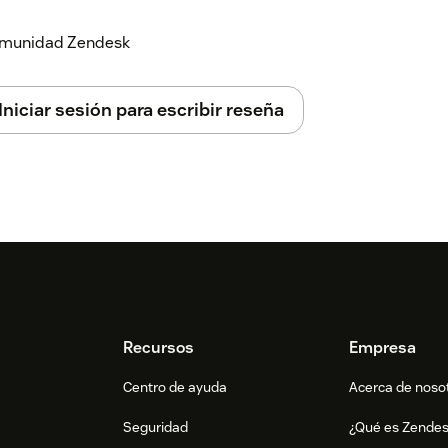
 comunidad Zendesk
Iniciar sesión para escribir reseña
Recursos
Empresa
Centro de ayuda
Acerca de noso
Seguridad
¿Qué es Zende