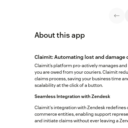
About this app
Claimit: Automating lost and damage 
Claimit’s platform pro-actively manages and
you are owed from your couriers. Claimit redu
claims process, saving your business time and
scalability at the click of a button.
Seamless Integration with Zendesk
Claimit's integration with Zendesk redefines
commerce entities, enabling support represe
and initiate claims without ever leaving a Zend