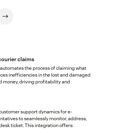
courier claims
 automates the process of claiming what
ces inefficiencies in the lost and damaged
 money, driving profitability and
 customer support dynamics for e-
ntatives to seamlessly monitor, address,
esk ticket. This integration offers: