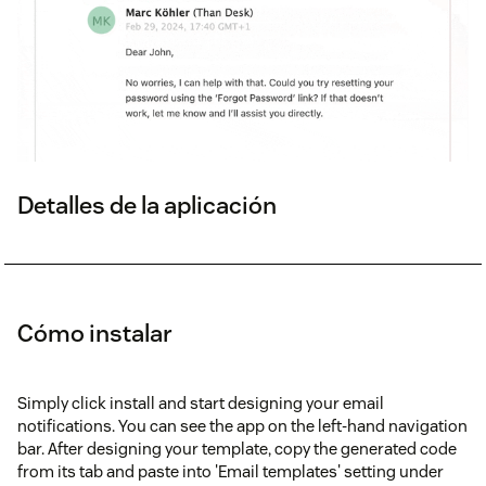
Detalles de la aplicación
Cómo instalar
Simply click install and start designing your email
notifications. You can see the app on the left-hand navigation
bar. After designing your template, copy the generated code
from its tab and paste into 'Email templates' setting under