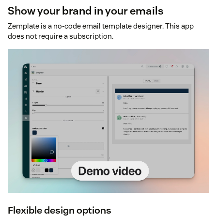
Show your brand in your emails
Zemplate is a no-code email template designer. This app
does not require a subscription.
Flexible design options