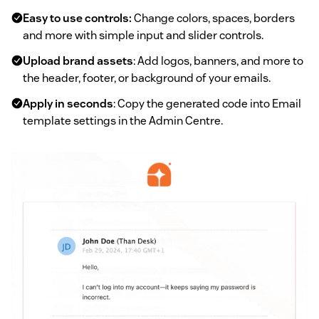
Easy to use controls:
Change colors, spaces, borders
and more with simple input and slider controls.
Upload brand assets
: Add logos, banners, and more to
the header, footer, or background of your emails.
Apply in seconds
: Copy the generated code into Email
template settings in the Admin Centre.