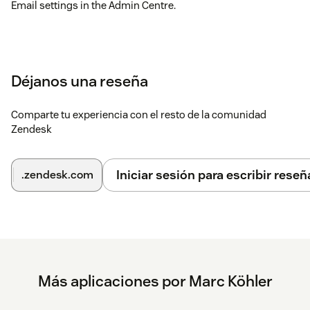
Email settings in the Admin Centre.
Déjanos una reseña
Comparte tu experiencia con el resto de la comunidad
Zendesk
Iniciar sesión para escribir reseñ
.zendesk.com
Más aplicaciones por Marc Köhler