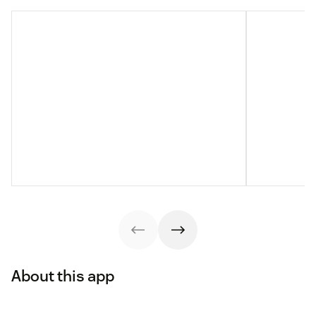
About this app