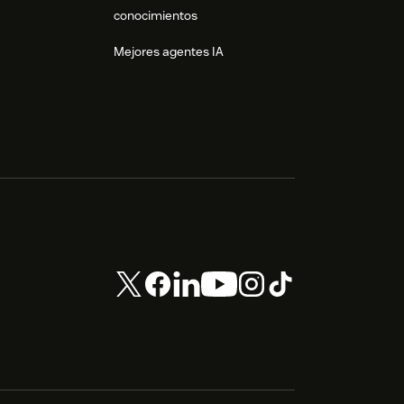
conocimientos
Mejores agentes IA