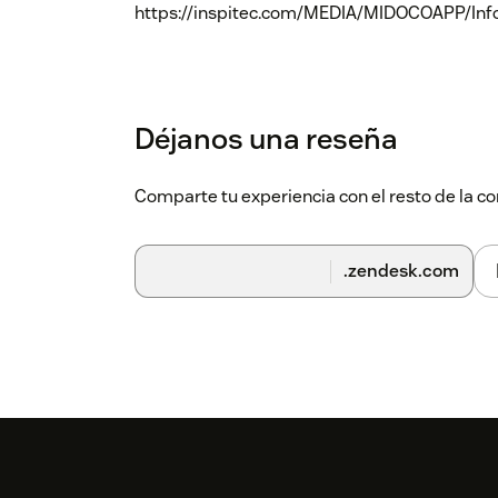
https://inspitec.com/MEDIA/MIDOCOAPP/In
Déjanos una reseña
Comparte tu experiencia con el resto de la
.zendesk.com