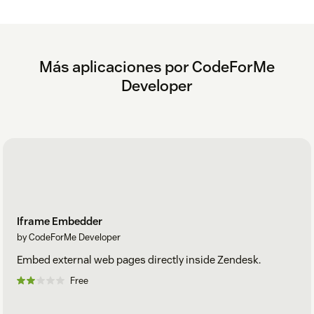
Más aplicaciones por CodeForMe
Developer
Iframe Embedder
by CodeForMe Developer
Embed external web pages directly inside Zendesk.
Free