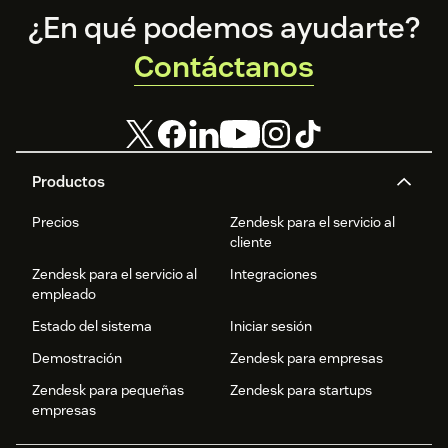
Footer
¿En qué podemos ayudarte?
Contáctanos
Productos
Precios
Zendesk para el servicio al
cliente
Zendesk para el servicio al
Integraciones
empleado
Estado del sistema
Iniciar sesión
Demostración
Zendesk para empresas
Zendesk para pequeñas
Zendesk para startups
empresas