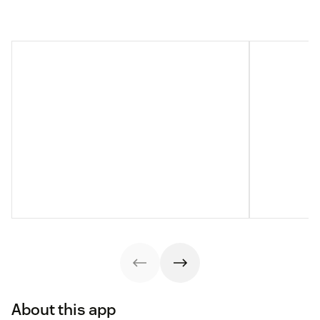
About this app