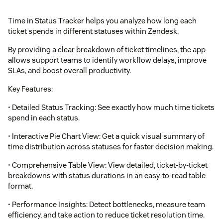
Time in Status Tracker helps you analyze how long each
ticket spends in different statuses within Zendesk.
By providing a clear breakdown of ticket timelines, the app
allows support teams to identify workflow delays, improve
SLAs, and boost overall productivity.
Key Features:
• Detailed Status Tracking: See exactly how much time tickets
spend in each status.
• Interactive Pie Chart View: Get a quick visual summary of
time distribution across statuses for faster decision making.
• Comprehensive Table View: View detailed, ticket-by-ticket
breakdowns with status durations in an easy-to-read table
format.
• Performance Insights: Detect bottlenecks, measure team
efficiency, and take action to reduce ticket resolution time.