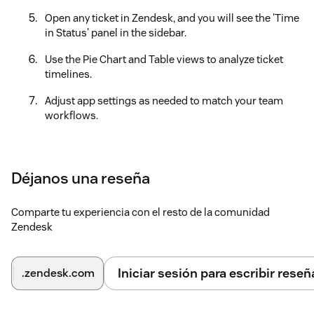
Open any ticket in Zendesk, and you will see the 'Time
in Status' panel in the sidebar.
Use the Pie Chart and Table views to analyze ticket
timelines.
Adjust app settings as needed to match your team
workflows.
Déjanos una reseña
Comparte tu experiencia con el resto de la comunidad
Zendesk
Iniciar sesión para escribir reseñ
.zendesk.com