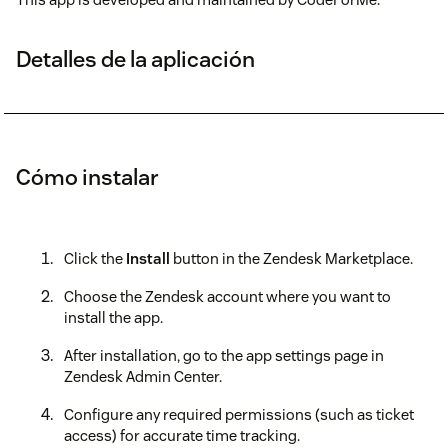
Detalles de la aplicación
Cómo instalar
Click the
Install
button in the Zendesk Marketplace.
Choose the Zendesk account where you want to
install the app.
After installation, go to the app settings page in
Zendesk Admin Center.
Configure any required permissions (such as ticket
access) for accurate time tracking.