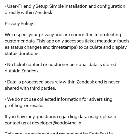
• User-Friendly Setup: Simple installation and configuration
directly within Zendesk.
Privacy Policy:
We respect your privacy and are committed to protecting
customer data. This app only accesses ticket metadata (such
as status changes and timestamps) to calculate and display
status durations.
• No ticket content or customer personal data is stored
outside Zendesk.
• Data is processed securely within Zendesk and is never
shared with third parties.
• We do not use collected information for advertising,
profiling, or resale.
If you have any questions regarding data usage, please
contact us at developer@code4me.in.
This app is developed and maintained by CodeForMe.