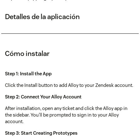
Detalles de la aplicación
Cómo instalar
Step 1: Install the App
Click the Install button to add Alloy to your Zendesk account.
Step 2: Connect Your Alloy Account
After installation, open any ticket and click the Alloy app in
the sidebar. You'll be prompted to sign in to your Alloy
account.
Step 3: Start Creating Prototypes