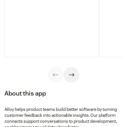
About this app
Alloy helps product teams build better software by turning
customer feedback into actionable insights. Our platform
connects support conversations to product development,