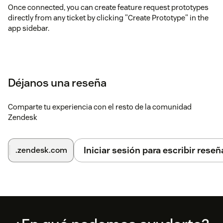
Once connected, you can create feature request prototypes
directly from any ticket by clicking "Create Prototype" in the
app sidebar.
Déjanos una reseña
Comparte tu experiencia con el resto de la comunidad
Zendesk
Iniciar sesión para escribir reseñ
.zendesk.com