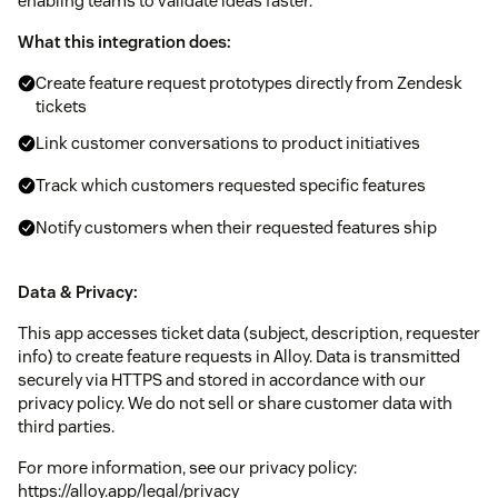
enabling teams to validate ideas faster.
What this integration does:
Create feature request prototypes directly from Zendesk
tickets
Link customer conversations to product initiatives
Track which customers requested specific features
Notify customers when their requested features ship
Data & Privacy:
This app accesses ticket data (subject, description, requester
info) to create feature requests in Alloy. Data is transmitted
securely via HTTPS and stored in accordance with our
privacy policy. We do not sell or share customer data with
third parties.
For more information, see our privacy policy:
https://alloy.app/legal/privacy