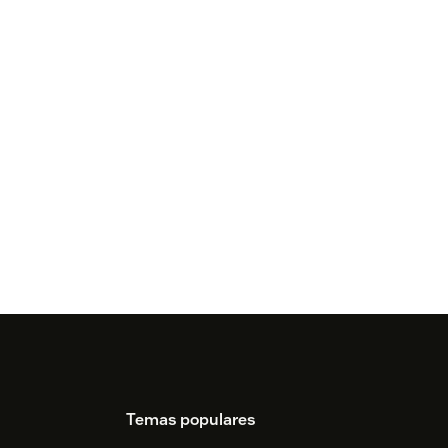
Temas populares