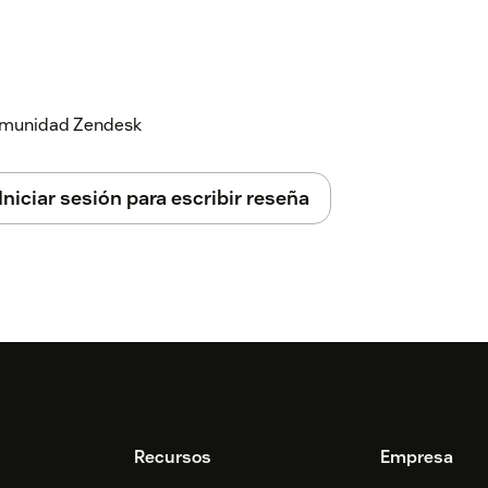
 comunidad Zendesk
Iniciar sesión para escribir reseña
Recursos
Empresa