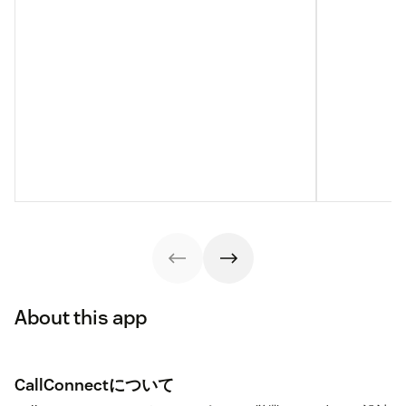
About this app
CallConnectについて