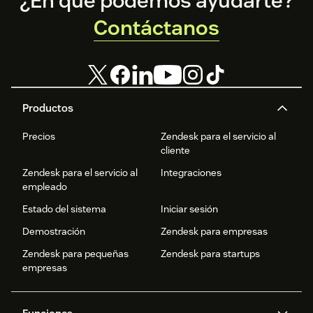
¿En qué podemos ayudarte?
Contáctanos
Productos
Precios
Zendesk para el servicio al
cliente
Zendesk para el servicio al
Integraciones
empleado
Estado del sistema
Iniciar sesión
Demostración
Zendesk para empresas
Zendesk para pequeñas
Zendesk para startups
empresas