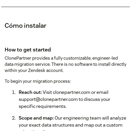
Cómo instalar
How to get started
ClonePartner provides a fully customizable, engineer-led
data migration service. There is no software to install directly
within your Zendesk account.
To begin your migration process:
Reach out:
Visit clonepartner.com or email
support@clonepartner.com to discuss your
specific requirements.
Scope and map:
Our engineering team will analyze
your exact data structures and map out a custom