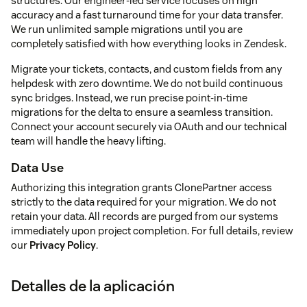
structures. Our engineer-led service focuses on high
accuracy and a fast turnaround time for your data transfer.
We run unlimited sample migrations until you are
completely satisfied with how everything looks in Zendesk.
Migrate your tickets, contacts, and custom fields from any
helpdesk with zero downtime. We do not build continuous
sync bridges. Instead, we run precise point-in-time
migrations for the delta to ensure a seamless transition.
Connect your account securely via OAuth and our technical
team will handle the heavy lifting.
Data Use
Authorizing this integration grants ClonePartner access
strictly to the data required for your migration. We do not
retain your data. All records are purged from our systems
immediately upon project completion. For full details, review
our
Privacy Policy
.
Detalles de la aplicación