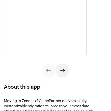
About this app
Moving to Zendesk? ClonePartner delivers a fully
customizable migration tailored to your exact data