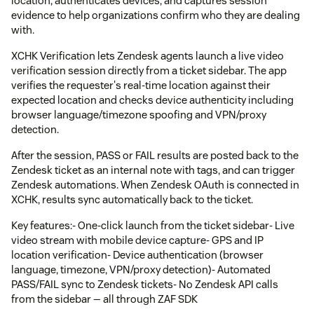
location, authenticates devices, and captures session
evidence to help organizations confirm who they are dealing
with.
XCHK Verification lets Zendesk agents launch a live video
verification session directly from a ticket sidebar. The app
verifies the requester's real-time location against their
expected location and checks device authenticity including
browser language/timezone spoofing and VPN/proxy
detection.
After the session, PASS or FAIL results are posted back to the
Zendesk ticket as an internal note with tags, and can trigger
Zendesk automations. When Zendesk OAuth is connected in
XCHK, results sync automatically back to the ticket.
Key features:- One-click launch from the ticket sidebar- Live
video stream with mobile device capture- GPS and IP
location verification- Device authentication (browser
language, timezone, VPN/proxy detection)- Automated
PASS/FAIL sync to Zendesk tickets- No Zendesk API calls
from the sidebar — all through ZAF SDK