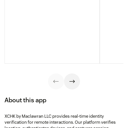
About this app
XCHK by Maclawran LLC provides real-time identity
verification for remote interactions. Our platform verifies