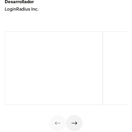
Desarrollador
LoginRadius Inc.