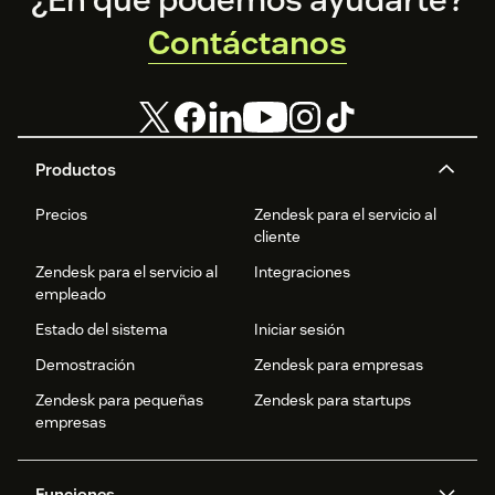
Contáctanos
Productos
Precios
Zendesk para el servicio al
cliente
Zendesk para el servicio al
Integraciones
empleado
Estado del sistema
Iniciar sesión
Demostración
Zendesk para empresas
Zendesk para pequeñas
Zendesk para startups
empresas
Funciones