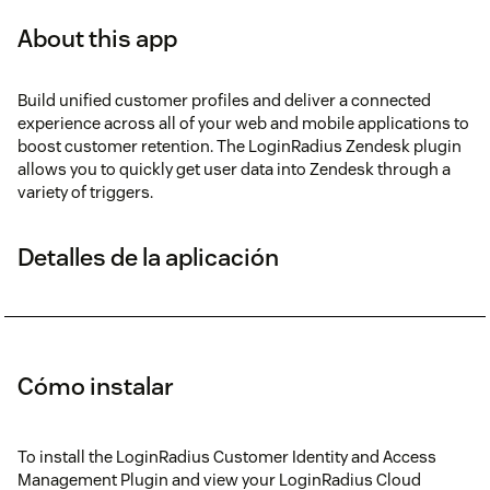
About this app
Build unified customer profiles and deliver a connected
experience across all of your web and mobile applications to
boost customer retention. The LoginRadius Zendesk plugin
allows you to quickly get user data into Zendesk through a
variety of triggers.
Detalles de la aplicación
Cómo instalar
To install the LoginRadius Customer Identity and Access
Management Plugin and view your LoginRadius Cloud