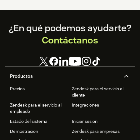
Footer
¿En qué podemos ayudarte?
Contáctanos
Productos
Precios
Zendesk para el servicio al
cliente
Zendesk para el servicio al
Integraciones
empleado
Estado del sistema
Iniciar sesión
Demostración
Zendesk para empresas