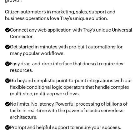
growth.
Citizen automators in marketing, sales, support and
business operations love Tray’s unique solution.
Connect any web application with Tray’s unique Universal
Connector.
Get started in minutes with pre-built automations for
many popular workflows.
Easy drag-and-drop interface that doesn’t require dev
resources.
Go beyond simplistic point-to-point integrations with our
flexible conditional logic operators that handle complex
multi-step, multi-app workflows.
No limits. No latency. Powerful processing of billions of
tasks in real-time with the power of elastic serverless
architecture.
Prompt and helpful support to ensure your success.