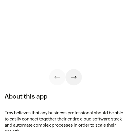
About this app
Tray believes that any business professional should be able
to easily connect together their entire cloud software stack
and automate complex processes in order to scale their