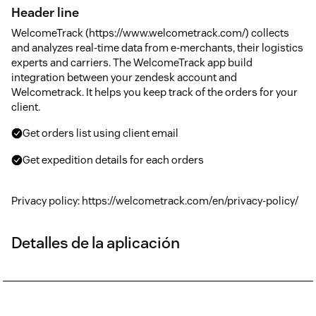
Header line
WelcomeTrack (https://www.welcometrack.com/) collects
and analyzes real-time data from e-merchants, their logistics
experts and carriers. The WelcomeTrack app build
integration between your zendesk account and
Welcometrack. It helps you keep track of the orders for your
client.
Get orders list using client email
Get expedition details for each orders
Privacy policy: https://welcometrack.com/en/privacy-policy/
Detalles de la aplicación