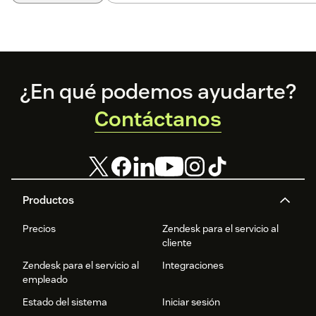
Footer
¿En qué podemos ayudarte?
Contáctanos
Productos
Precios
Zendesk para el servicio al
cliente
Zendesk para el servicio al
Integraciones
empleado
Estado del sistema
Iniciar sesión