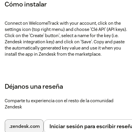
Cómo instalar
Connect on WelcomeTrack with your account, click on the
settings icon (top right menu) and choose 'Clé API' (API keys).
Click on the 'Create' button', select a name for the key (i.e.
Zendesk integration key) and click on 'Save'. Copy and paste
the automatically generated key value and use it when you
install the app in Zendesk from the marketplace.
Déjanos una reseña
Comparte tu experiencia con el resto de la comunidad
Zendesk
Iniciar sesión para escribir reseñ
.zendesk.com