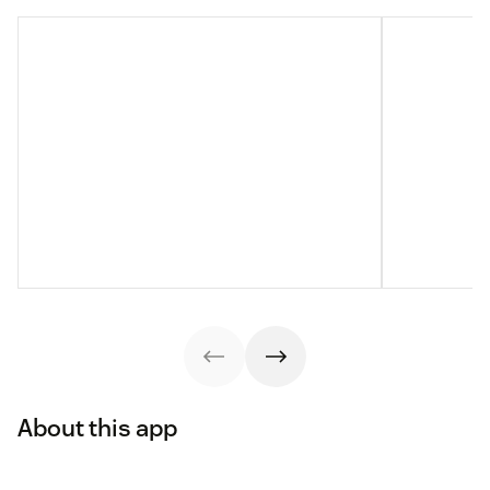
About this app