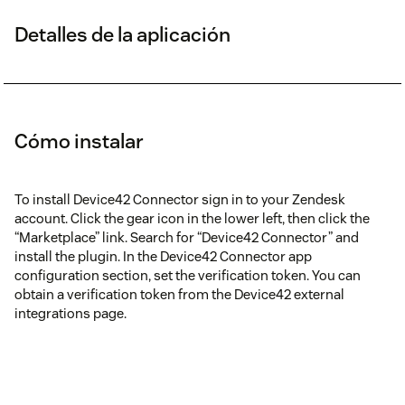
Detalles de la aplicación
Cómo instalar
To install Device42 Connector sign in to your Zendesk
account. Click the gear icon in the lower left, then click the
“Marketplace” link. Search for “Device42 Connector” and
install the plugin. In the Device42 Connector app
configuration section, set the verification token. You can
obtain a verification token from the Device42 external
integrations page.