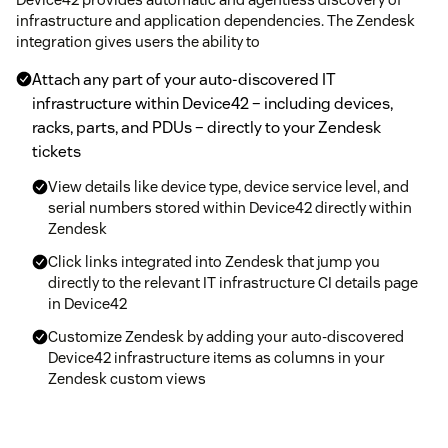
infrastructure and application dependencies. The Zendesk
integration gives users the ability to
Attach any part of your auto-discovered IT
infrastructure within Device42 – including devices,
racks, parts, and PDUs – directly to your Zendesk
tickets
View details like device type, device service level, and
serial numbers stored within Device42 directly within
Zendesk
Click links integrated into Zendesk that jump you
directly to the relevant IT infrastructure CI details page
in Device42
Customize Zendesk by adding your auto-discovered
Device42 infrastructure items as columns in your
Zendesk custom views