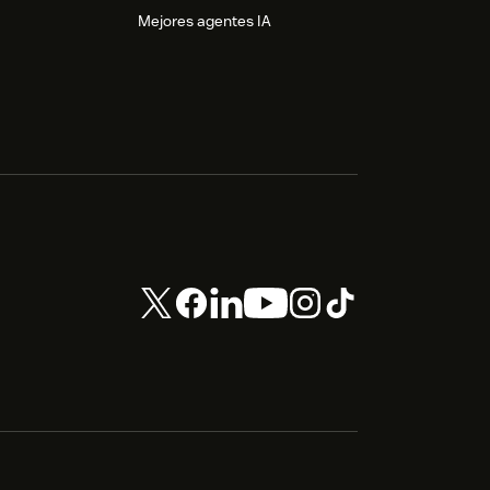
Mejores agentes IA