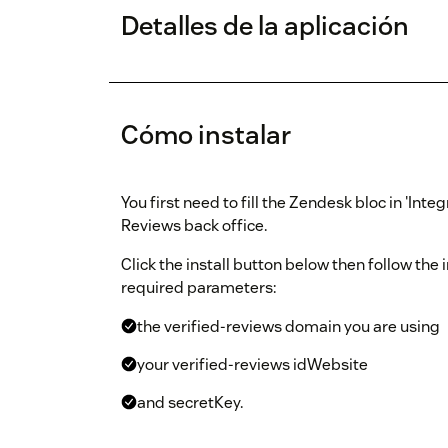
Detalles de la aplicación
Cómo instalar
You first need to fill the Zendesk bloc in 'Inte
Reviews back office.
Click the install button below then follow the i
required parameters:
the verified-reviews domain you are using
your verified-reviews idWebsite
and secretKey.