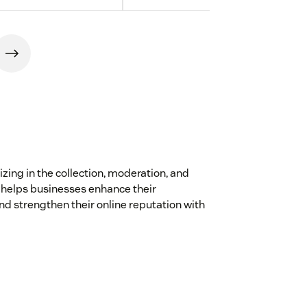
izing in the collection, moderation, and
n helps businesses enhance their
d strengthen their online reputation with