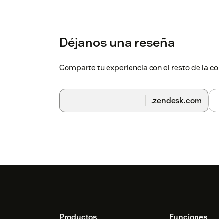
Déjanos una reseña
Comparte tu experiencia con el resto de la
.zendesk.com
Productos
Funciones