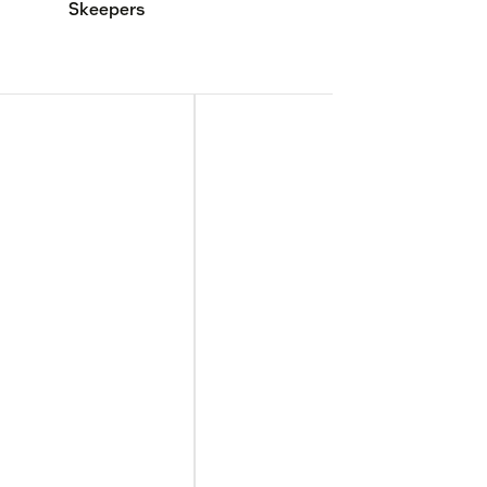
Skeepers