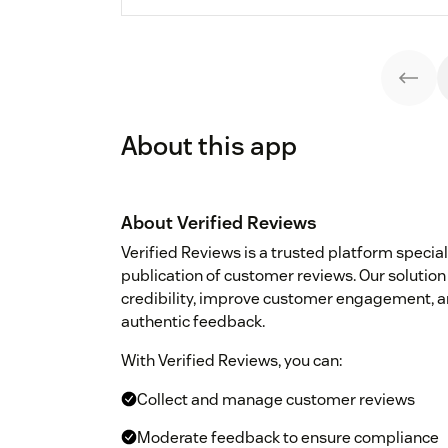
About this app
About Verified Reviews
Verified Reviews is a trusted platform special
publication of customer reviews. Our solutio
credibility, improve customer engagement, an
authentic feedback.
With Verified Reviews, you can:
Collect and manage customer reviews
Moderate feedback to ensure compliance