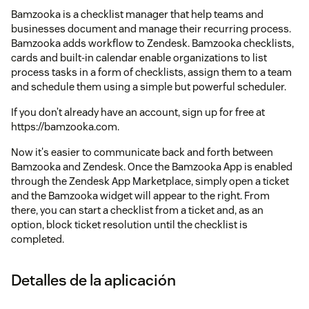
Bamzooka is a checklist manager that help teams and
businesses document and manage their recurring process.
Bamzooka adds workflow to Zendesk. Bamzooka checklists,
cards and built-in calendar enable organizations to list
process tasks in a form of checklists, assign them to a team
and schedule them using a simple but powerful scheduler.
If you don’t already have an account, sign up for free at
https://bamzooka.com.
Now it's easier to communicate back and forth between
Bamzooka and Zendesk. Once the Bamzooka App is enabled
through the Zendesk App Marketplace, simply open a ticket
and the Bamzooka widget will appear to the right. From
there, you can start a checklist from a ticket and, as an
option, block ticket resolution until the checklist is
completed.
Detalles de la aplicación