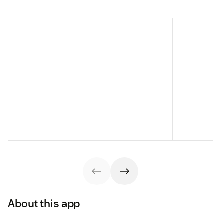
About this app