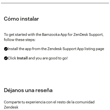
Cómo instalar
To get started with the Bamzooka App for ZenDesk Support,
follow these steps:
Install the app from the Zendesk Support App listing page
Click
Install
and you are good to go!
Déjanos una reseña
Comparte tu experiencia con el resto de la comunidad
Zendesk