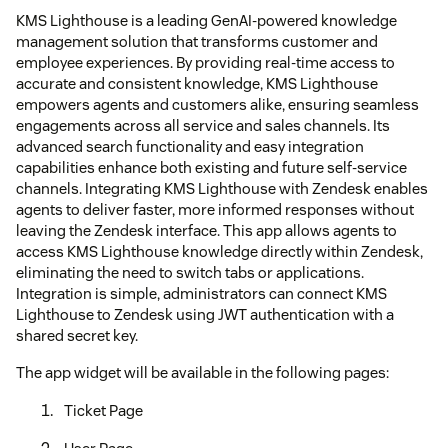
KMS Lighthouse is a leading GenAI-powered knowledge
management solution that transforms customer and
employee experiences. By providing real-time access to
accurate and consistent knowledge, KMS Lighthouse
empowers agents and customers alike, ensuring seamless
engagements across all service and sales channels. Its
advanced search functionality and easy integration
capabilities enhance both existing and future self-service
channels. Integrating KMS Lighthouse with Zendesk enables
agents to deliver faster, more informed responses without
leaving the Zendesk interface. This app allows agents to
access KMS Lighthouse knowledge directly within Zendesk,
eliminating the need to switch tabs or applications.
Integration is simple, administrators can connect KMS
Lighthouse to Zendesk using JWT authentication with a
shared secret key.
The app widget will be available in the following pages:
Ticket Page