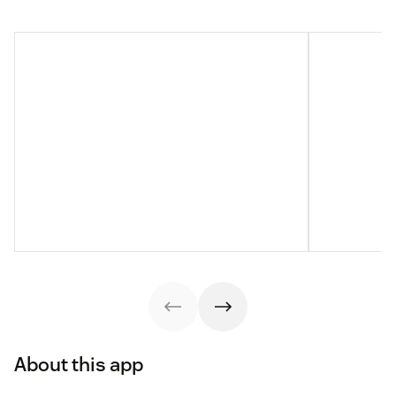
About this app