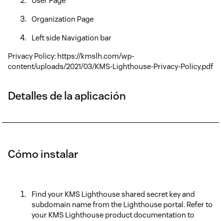
User Page
Organization Page
Left side Navigation bar
Privacy Policy: https://kmslh.com/wp-
content/uploads/2021/03/KMS-Lighthouse-Privacy-Policy.pdf
Detalles de la aplicación
Cómo instalar
Find your KMS Lighthouse shared secret key and
subdomain name from the Lighthouse portal. Refer to
your KMS Lighthouse product documentation to