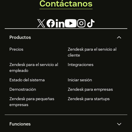
Contáctanos
Productos
Precios
Zendesk para el servicio al
cliente
Zendesk para el servicio al
Integraciones
empleado
Estado del sistema
Iniciar sesión
Demostración
Zendesk para empresas
Zendesk para pequeñas
Zendesk para startups
empresas
Funciones