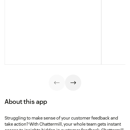
About this app
Struggling to make sense of your customer feedback and
take action? With Chattermill, your whole team gets instant