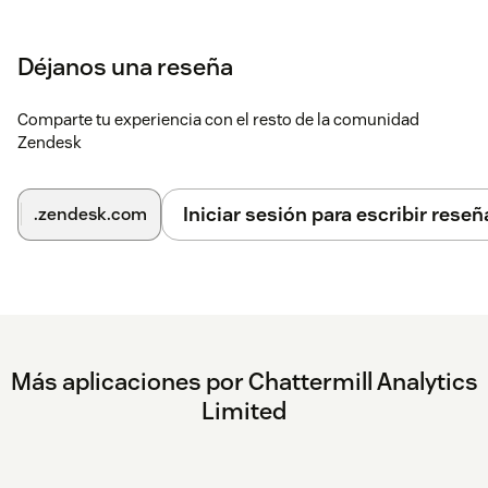
Déjanos una reseña
Comparte tu experiencia con el resto de la comunidad
Zendesk
Iniciar sesión para escribir reseñ
.zendesk.com
Más aplicaciones por Chattermill Analytics
Limited