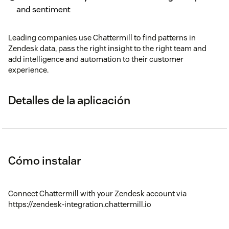
and sentiment
Leading companies use Chattermill to find patterns in
Zendesk data, pass the right insight to the right team and
add intelligence and automation to their customer
experience.
Detalles de la aplicación
Cómo instalar
Connect Chattermill with your Zendesk account via
https://zendesk-integration.chattermill.io