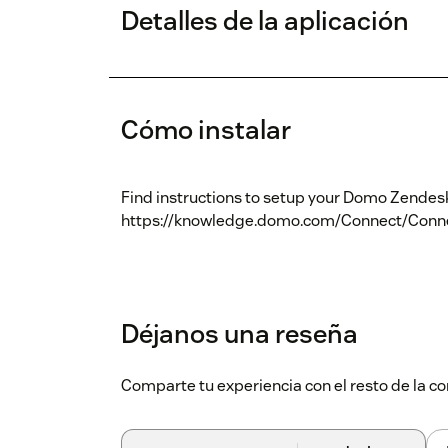
Detalles de la aplicación
Cómo instalar
Find instructions to setup your Domo Zendesk
https://knowledge.domo.com/Connect/Conn
Déjanos una reseña
Comparte tu experiencia con el resto de la