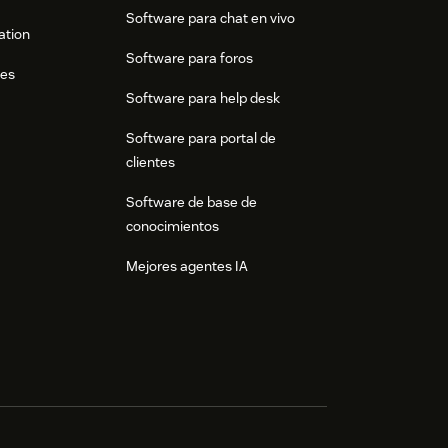
Software para chat en vivo
ation
Software para foros
res
Software para help desk
Software para portal de
clientes
Software de base de
conocimientos
Mejores agentes IA