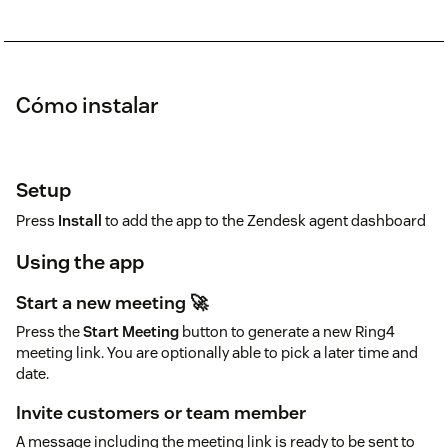
Cómo instalar
Setup
Press
Install
to add the app to the Zendesk agent dashboard
Using the app
Start a new meeting 🚀
Press the
Start Meeting
button to generate a new Ring4
meeting link. You are optionally able to pick a later time and
date.
Invite customers or team member
A message including the meeting link is ready to be sent to