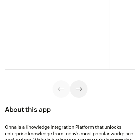
About this app
Onna is a Knowledge Integration Platform that unlocks
enterprise knowledge from today's most popular workplace