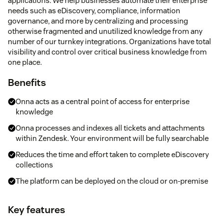
applications. We help businesses automate their enterprise
needs such as eDiscovery, compliance, information
governance, and more by centralizing and processing
otherwise fragmented and unutilized knowledge from any
number of our turnkey integrations. Organizations have total
visibility and control over critical business knowledge from
one place.
Benefits
Onna acts as a central point of access for enterprise
knowledge
Onna processes and indexes all tickets and attachments
within Zendesk. Your environment will be fully searchable
Reduces the time and effort taken to complete eDiscovery
collections
The platform can be deployed on the cloud or on-premise
Key features