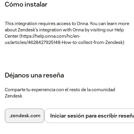
Cómo instalar
This integration requires access to Onna. You can learn more
about Zendesk’s integration with Onna by visiting our Help
Center (https://help.onna.com/hc/en-
us/articles/4628427925148-How-to-collect-from-Zendesk)
Déjanos una reseña
Comparte tu experiencia con el resto de la comunidad
Zendesk
Iniciar sesión para escribir reseñ
.zendesk.com