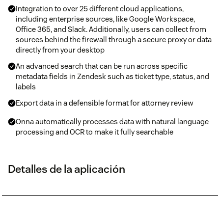
Integration to over 25 different cloud applications,
including enterprise sources, like Google Workspace,
Office 365, and Slack. Additionally, users can collect from
sources behind the firewall through a secure proxy or data
directly from your desktop
An advanced search that can be run across specific
metadata fields in Zendesk such as ticket type, status, and
labels
Export data in a defensible format for attorney review
Onna automatically processes data with natural language
processing and OCR to make it fully searchable
Detalles de la aplicación