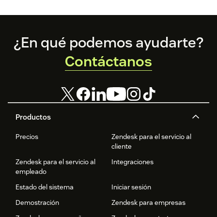
Footer
¿En qué podemos ayudarte?
Contáctanos
Productos
Precios
Zendesk para el servicio al
cliente
Zendesk para el servicio al
Integraciones
empleado
Estado del sistema
Iniciar sesión
Demostración
Zendesk para empresas