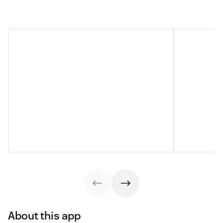
About this app