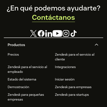
Footer
¿En qué podemos ayudarte?
Contáctanos
Productos
Precios
Zendesk para el servicio al
cliente
Zendesk para el servicio al
Integraciones
empleado
Estado del sistema
Iniciar sesión
Demostración
Zendesk para empresas
Zendesk para pequeñas
Zendesk para startups
empresas