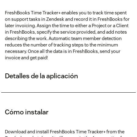
FreshBooks Time Tracker+ enables you to track time spent
on support tasks in Zendesk and record it in FreshBooks for
later invoicing. Assign the time to either a Project or a Client
in FreshBooks, specify the service provided, and add notes
describing the work. Automatic team member detection
reduces the number of tracking steps to the minimum
necessary. Once all the data is in FreshBooks, send your
invoice and get paid!
Detalles de la aplicación
Cómo instalar
Download and install FreshBooks Time Tracker+ from the