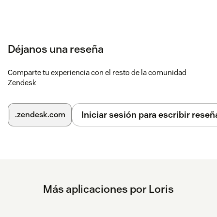
Déjanos una reseña
Comparte tu experiencia con el resto de la comunidad
Zendesk
Iniciar sesión para escribir reseñ
.zendesk.com
Más aplicaciones por Loris