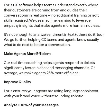
Loris CX software helps teams understand exactly where
their customers are coming from and guides their
conversations in real time — no additional training or soft
skills required. We use machine learning to leverage
empathy insights that make agents more human, not less.
It’s not enough to analyze sentiment in text (others do it, too).
We go further, helping CX teams and agents know exactly
what to do next to better a conversation.
Make Agents More Efficient
Our real time coaching helps agents respond to tickets
significantly faster in chat and messaging channels. On
average, we make agents 25% more efficient.
Improve Quality
Loris ensures your agents are using language consistent
with your brand voice without sounding robotic.
Analyze 100% of your Messages