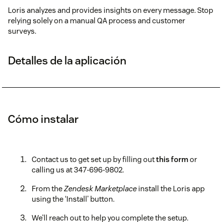
Loris analyzes and provides insights on every message. Stop
relying solely on a manual QA process and customer
surveys.
Detalles de la aplicación
Cómo instalar
Contact us to get set up by filling out
this form
or
calling us at 347-696-9802.
From the
Zendesk Marketplace
install the Loris app
using the ‘Install’ button.
We’ll reach out to help you complete the setup.