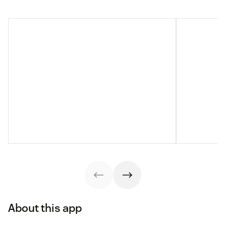
About this app