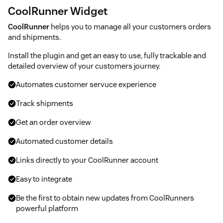
CoolRunner Widget
CoolRunner
helps you to manage all your customers orders
and shipments.
Install the plugin and get an easy to use, fully trackable and
detailed overview of your customers journey.
Automates customer servuce experience
Track shipments
Get an order overview
Automated customer details
Links directly to your CoolRunner account
Easy to integrate
Be the first to obtain new updates from CoolRunners
powerful platform