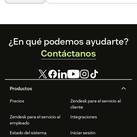
Footer
¿En qué podemos ayudarte?
Contáctanos
Productos
Precios
Zendesk para el servicio al
cliente
Zendesk para el servicio al
Integraciones
empleado
Estado del sistema
Iniciar sesión