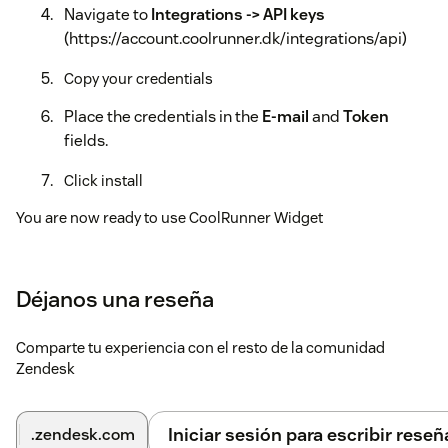
Navigate to
Integrations -> API keys
(https://account.coolrunner.dk/integrations/api)
Copy your credentials
Place the credentials in the
E-mail
and
Token
fields.
Click install
You are now ready to use CoolRunner Widget
Déjanos una reseña
Comparte tu experiencia con el resto de la comunidad
Zendesk
Iniciar sesión para escribir reseñ
.zendesk.com