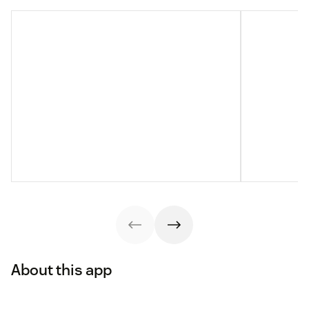
About this app