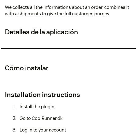
We collects all the informations about an order, combines it
with a shipments to give the full customer journey.
Detalles de la aplicación
Cómo instalar
Installation instructions
Install the plugin
Go to CoolRunner.dk
Log in to your account