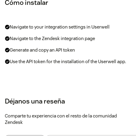
Cómo instalar
Navigate to your integration settings in Userwell
Navigate to the Zendesk integration page
Generate and copy an API token
Use the API token for the installation of the Userwell app.
Déjanos una reseña
Comparte tu experiencia con el resto de la comunidad
Zendesk