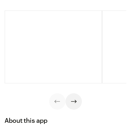
About this app