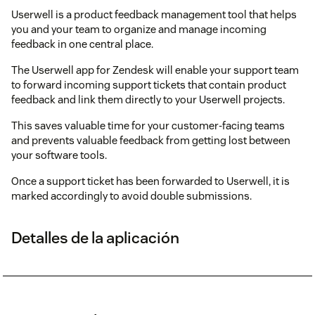
Userwell is a product feedback management tool that helps
you and your team to organize and manage incoming
feedback in one central place.
The Userwell app for Zendesk will enable your support team
to forward incoming support tickets that contain product
feedback and link them directly to your Userwell projects.
This saves valuable time for your customer-facing teams
and prevents valuable feedback from getting lost between
your software tools.
Once a support ticket has been forwarded to Userwell, it is
marked accordingly to avoid double submissions.
Detalles de la aplicación