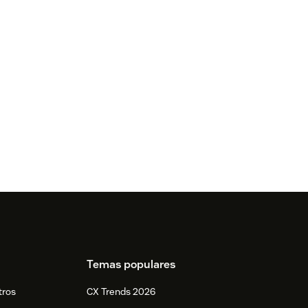
Temas populares
tros
CX Trends 2026