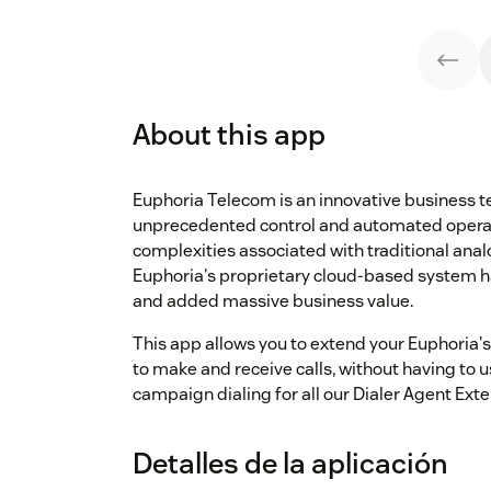
About this app
Euphoria Telecom is an innovative business te
unprecedented control and automated operati
complexities associated with traditional an
Euphoria's proprietary cloud-based system 
and added massive business value.
This app allows you to extend your Euphoria'
to make and receive calls, without having to u
campaign dialing for all our Dialer Agent Exte
Detalles de la aplicación