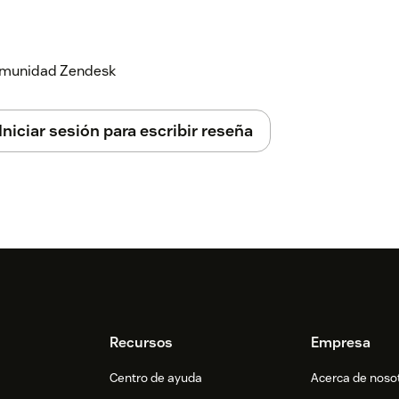
 comunidad Zendesk
Iniciar sesión para escribir reseña
Recursos
Empresa
Centro de ayuda
Acerca de noso