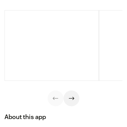
About this app