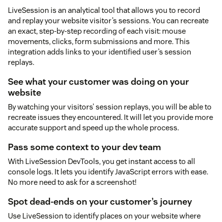
LiveSession is an analytical tool that allows you to record
and replay your website visitor’s sessions. You can recreate
an exact, step-by-step recording of each visit: mouse
movements, clicks, form submissions and more. This
integration adds links to your identified user’s session
replays.
See what your customer was doing on your
website
By watching your visitors’ session replays, you will be able to
recreate issues they encountered. It will let you provide more
accurate support and speed up the whole process.
Pass some context to your dev team
With LiveSession DevTools, you get instant access to all
console logs. It lets you identify JavaScript errors with ease.
No more need to ask for a screenshot!
Spot dead-ends on your customer’s journey
Use LiveSession to identify places on your website where