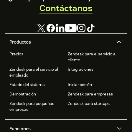
Contáctanos
Productos
Precios
Zendesk para el servicio al
cliente
Zendesk para el servicio al
Integraciones
empleado
Estado del sistema
Iniciar sesión
Demostración
Zendesk para empresas
Zendesk para pequeñas
Zendesk para startups
empresas
Funciones