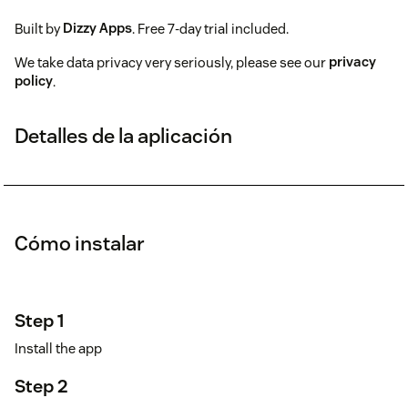
Built by
Dizzy Apps
. Free 7-day trial included.
We take data privacy very seriously, please see our
privacy
policy
.
Detalles de la aplicación
Cómo instalar
Step 1
Install the app
Step 2