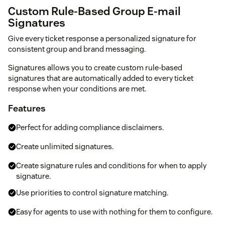
Custom Rule-Based Group E-mail
Signatures
Give every ticket response a personalized signature for
consistent group and brand messaging.
Signatures allows you to create custom rule-based
signatures that are automatically added to every ticket
response when your conditions are met.
Features
Perfect for adding compliance disclaimers.
Create unlimited signatures.
Create signature rules and conditions for when to apply
signature.
Use priorities to control signature matching.
Easy for agents to use with nothing for them to configure.