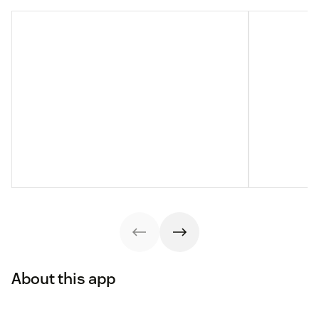
About this app