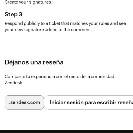
Create your signatures
Step 3
Respond publicly to a ticket that matches your rules and see
your new signature added to the comment.
Déjanos una reseña
Comparte tu experiencia con el resto de la comunidad
Zendesk
Iniciar sesión para escribir reseñ
.zendesk.com