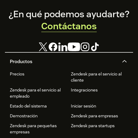
Footer
¿En qué podemos ayudarte?
Contáctanos
Productos
Precios
Zendesk para el servicio al
cliente
Zendesk para el servicio al
Integraciones
empleado
Estado del sistema
Iniciar sesión
Demostración
Zendesk para empresas
Zendesk para pequeñas
Zendesk para startups
empresas