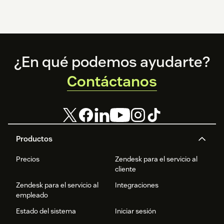
Footer
¿En qué podemos ayudarte?
Contáctanos
Productos
Precios
Zendesk para el servicio al
cliente
Zendesk para el servicio al
Integraciones
empleado
Estado del sistema
Iniciar sesión