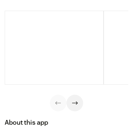
About this app