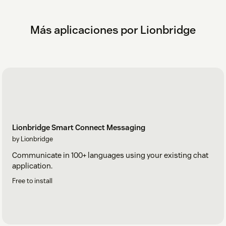
Más aplicaciones por Lionbridge
Lionbridge Smart Connect Messaging
by Lionbridge
Communicate in 100+ languages using your existing chat
application.
Free to install