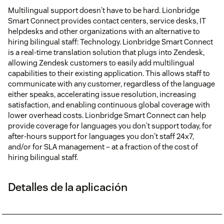
Multilingual support doesn't have to be hard. Lionbridge
Smart Connect provides contact centers, service desks, IT
helpdesks and other organizations with an alternative to
hiring bilingual staff: Technology. Lionbridge Smart Connect
is a real-time translation solution that plugs into Zendesk,
allowing Zendesk customers to easily add multilingual
capabilities to their existing application. This allows staff to
communicate with any customer, regardless of the language
either speaks, accelerating issue resolution, increasing
satisfaction, and enabling continuous global coverage with
lower overhead costs. Lionbridge Smart Connect can help
provide coverage for languages you don't support today, for
after-hours support for languages you don't staff 24x7,
and/or for SLA management – at a fraction of the cost of
hiring bilingual staff.
Detalles de la aplicación