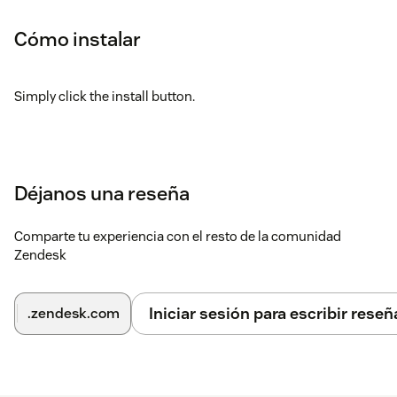
Cómo instalar
Simply click the install button.
Déjanos una reseña
Comparte tu experiencia con el resto de la comunidad
Zendesk
Iniciar sesión para escribir reseñ
.zendesk.com