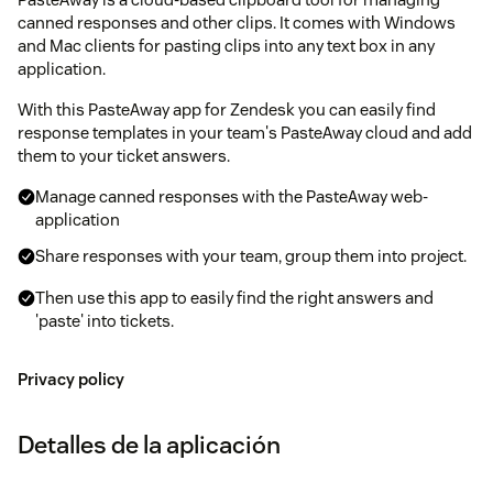
canned responses and other clips. It comes with Windows
and Mac clients for pasting clips into any text box in any
application.
With this PasteAway app for Zendesk you can easily find
response templates in your team's PasteAway cloud and add
them to your ticket answers.
Manage canned responses with the PasteAway web-
application
Share responses with your team, group them into project.
Then use this app to easily find the right answers and
'paste' into tickets.
Privacy policy
Detalles de la aplicación