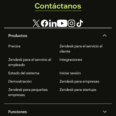
Contáctanos
Productos
Precios
Zendesk para el servicio al
cliente
Zendesk para el servicio al
Integraciones
empleado
Estado del sistema
Iniciar sesión
Demostración
Zendesk para empresas
Zendesk para pequeñas
Zendesk para startups
empresas
Funciones