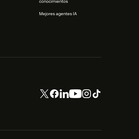
conocimientos
Mejores agentes IA