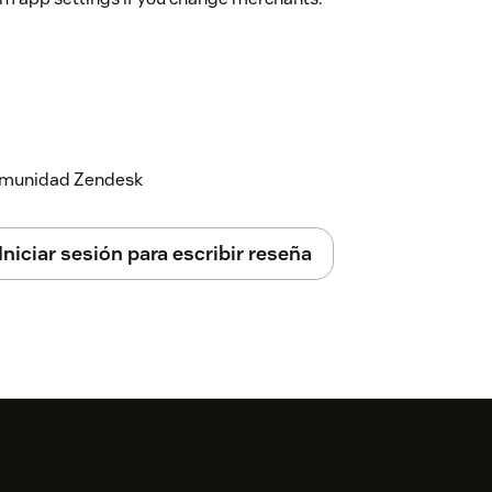
 comunidad Zendesk
Iniciar sesión para escribir reseña