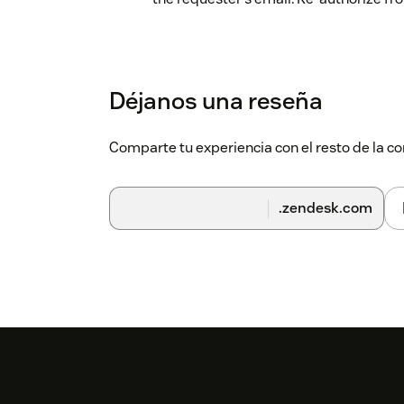
Déjanos una reseña
Comparte tu experiencia con el resto de la
.zendesk.com