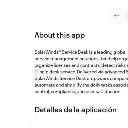
About this app
SolarWinds® Service Desk is a leading global
service management solutions that help organi
organize licenses and contracts, detect risks
IT help desk service. Delivered via advanced 
SolarWinds Service Desk empowers companies 
automate and simplify the daily tasks associ
control, compliance, and user satisfaction.
Detalles de la aplicación