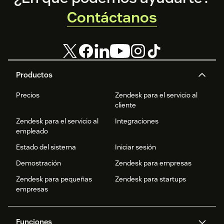
Contáctanos
Productos
Precios
Zendesk para el servicio al
cliente
Zendesk para el servicio al
Integraciones
empleado
Estado del sistema
Iniciar sesión
Demostración
Zendesk para empresas
Zendesk para pequeñas
Zendesk para startups
empresas
Funciones