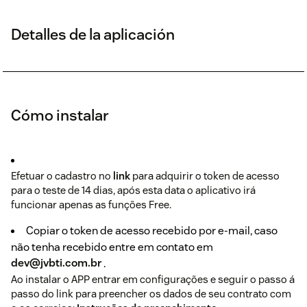
Detalles de la aplicación
Cómo instalar
Efetuar o cadastro no
link
para adquirir o token de acesso
para o teste de 14 dias, após esta data o aplicativo irá
funcionar apenas as funções Free.
Copiar o token de acesso recebido por e-mail, caso
não tenha recebido entre em contato em
dev@jvbti.com.br
.
Ao instalar o APP entrar em configurações e seguir o passo á
passo do link para preencher os dados de seu contrato com