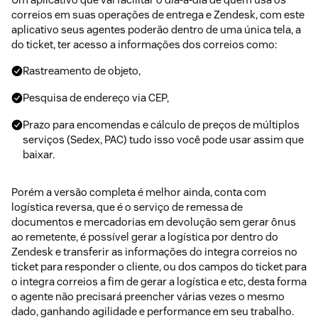
correios em suas operações de entrega e Zendesk, com este
aplicativo seus agentes poderão dentro de uma única tela, a
do ticket, ter acesso a informações dos correios como:
Rastreamento de objeto,
Pesquisa de endereço via CEP,
Prazo para encomendas e cálculo de preços de múltiplos
serviços (Sedex, PAC) tudo isso você pode usar assim que
baixar.
Porém a versão completa é melhor ainda, conta com
logística reversa, que é o serviço de remessa de
documentos e mercadorias em devolução sem gerar ônus
ao remetente, é possível gerar a logística por dentro do
Zendesk e transferir as informações do integra correios no
ticket para responder o cliente, ou dos campos do ticket para
o integra correios a fim de gerar a logística e etc, desta forma
o agente não precisará preencher várias vezes o mesmo
dado, ganhando agilidade e performance em seu trabalho.