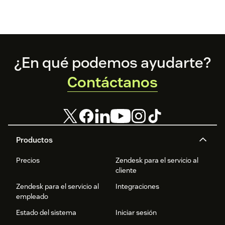
Footer
¿En qué podemos ayudarte?
Contáctanos
Productos
Precios
Zendesk para el servicio al
cliente
Zendesk para el servicio al
Integraciones
empleado
Estado del sistema
Iniciar sesión