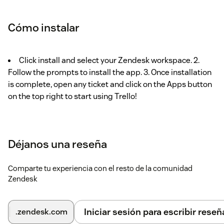
Cómo instalar
Click install and select your Zendesk workspace. 2.
Follow the prompts to install the app. 3. Once installation
is complete, open any ticket and click on the Apps button
on the top right to start using Trello!
Déjanos una reseña
Comparte tu experiencia con el resto de la comunidad
Zendesk
Iniciar sesión para escribir reseñ
.zendesk.com