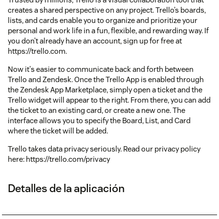
creates a shared perspective on any project. Trello’s boards,
lists, and cards enable you to organize and prioritize your
personal and work life in a fun, flexible, and rewarding way. If
you don’t already have an account, sign up for free at
https://trello.com.
Now it's easier to communicate back and forth between
Trello and Zendesk. Once the Trello App is enabled through
the Zendesk App Marketplace, simply open a ticket and the
Trello widget will appear to the right. From there, you can add
the ticket to an existing card, or create a new one. The
interface allows you to specify the Board, List, and Card
where the ticket will be added.
Trello takes data privacy seriously. Read our privacy policy
here: https://trello.com/privacy
Detalles de la aplicación