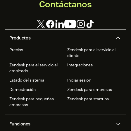
Contáctanos
Productos
Precios
Zendesk para el servicio al
cliente
Zendesk para el servicio al
Integraciones
empleado
Estado del sistema
Iniciar sesión
Demostración
Zendesk para empresas
Zendesk para pequeñas
Zendesk para startups
empresas
Funciones