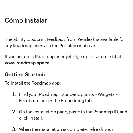
Cómo instalar
The ability to submit feedback from Zendesk is available for
any Roadmap users on the Pro plan or above.
If you are not a Roadmap user yet, sign up for a free trial at
www.roadmap.space
.
Getting Started:
To install the Roadmap app:
Find your Roadmap ID under Options > Widgets >
Feedback, under the Embedding tab.
On the installation page, paste in the Roadmap ID, and
click Install.
When the installation is complete, refresh your