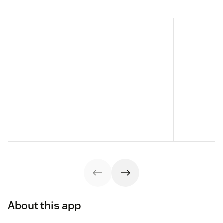
About this app