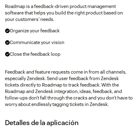
Roadmap is a feedback-driven product management
software that helps you build the right product based on
your customers' needs.
Organize your feedback
Communicate your vision
Close the feedback loop
Feedback and feature requests come in from all channels,
especially Zendesk. Send user feedback from Zendesk
tickets directly to Roadmap to track feedback. With the
Roadmap and Zendesk integration, ideas, feedback, and
follow-ups don’t fall through the cracks and you don’t have to
worry about endlessly tagging tickets in Zendesk.
Detalles de la aplicación