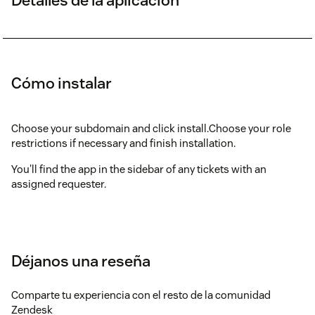
Cómo instalar
Choose your subdomain and click install.Choose your role
restrictions if necessary and finish installation.
You'll find the app in the sidebar of any tickets with an
assigned requester.
Déjanos una reseña
Comparte tu experiencia con el resto de la comunidad
Zendesk