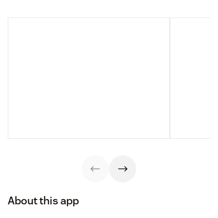
About this app