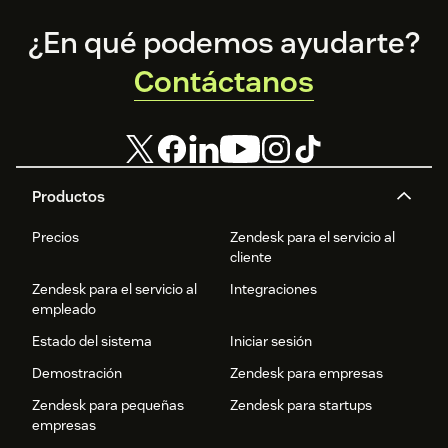
Footer
¿En qué podemos ayudarte?
Contáctanos
Productos
Precios
Zendesk para el servicio al
cliente
Zendesk para el servicio al
Integraciones
empleado
Estado del sistema
Iniciar sesión
Demostración
Zendesk para empresas
Zendesk para pequeñas
Zendesk para startups
empresas