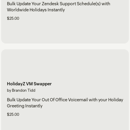
Bulk Update Your Zendesk Support Schedule(s) with
Worldwide Holidays Instantly
$25.00
HolidayZ VM Swapper
by Brandon Tidd
Bulk Update Your Out Of Office Voicemail with your Holiday
Greeting Instantly
$25.00