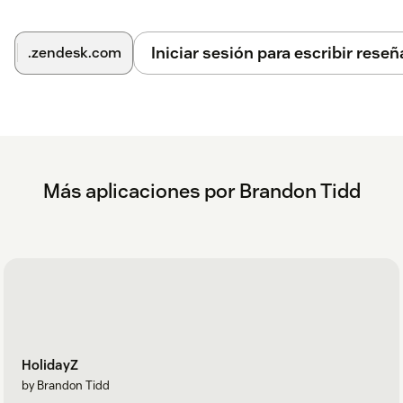
Iniciar sesión para escribir reseñ
.zendesk.com
Más aplicaciones por Brandon Tidd
HolidayZ
by Brandon Tidd