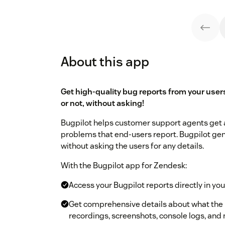
About this app
Get high-quality bug reports from your user
or not, without asking!
Bugpilot helps customer support agents get a
problems that end-users report. Bugpilot gen
without asking the users for any details.
With the Bugpilot app for Zendesk:
Access your Bugpilot reports directly in yo
Get comprehensive details about what the u
recordings, screenshots, console logs, and