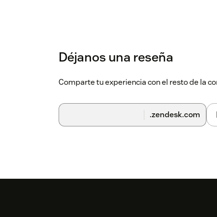
Déjanos una reseña
Comparte tu experiencia con el resto de la
.zendesk.com