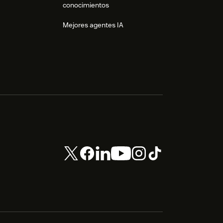
conocimientos
Mejores agentes IA