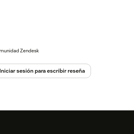
 comunidad Zendesk
Iniciar sesión para escribir reseña