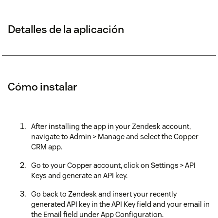
Detalles de la aplicación
Cómo instalar
After installing the app in your Zendesk account,
navigate to Admin > Manage and select the Copper
CRM app.
Go to your Copper account, click on Settings > API
Keys and generate an API key.
Go back to Zendesk and insert your recently
generated API key in the API Key field and your email in
the Email field under App Configuration.