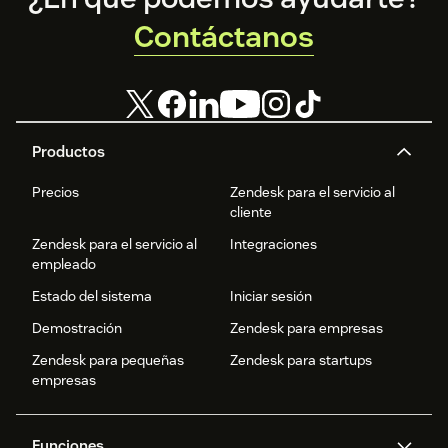
Contáctanos
Productos
Precios
Zendesk para el servicio al
cliente
Zendesk para el servicio al
Integraciones
empleado
Estado del sistema
Iniciar sesión
Demostración
Zendesk para empresas
Zendesk para pequeñas
Zendesk para startups
empresas
Funciones