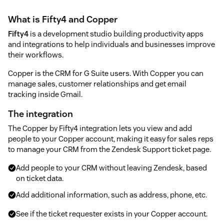
What is Fifty4 and Copper
Fifty4
is a development studio building productivity apps
and integrations to help individuals and businesses improve
their workflows.
Copper is the CRM for G Suite users. With Copper you can
manage sales, customer relationships and get email
tracking inside Gmail.
The integration
The Copper by Fifty4 integration lets you view and add
people to your Copper account, making it easy for sales reps
to manage your CRM from the Zendesk Support ticket page.
Add people to your CRM without leaving Zendesk, based
on ticket data.
Add additional information, such as address, phone, etc.
See if the ticket requester exists in your Copper account.