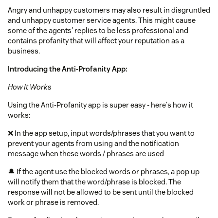
Angry and unhappy customers may also result in disgruntled
and unhappy customer service agents. This might cause
some of the agents' replies to be less professional and
contains profanity that will affect your reputation as a
business.
Introducing the Anti-Profanity App:
How It Works
Using the Anti-Profanity app is super easy - here's how it
works:
❌ In the app setup, input words/phrases that you want to
prevent your agents from using and the notification
message when these words / phrases are used
🔔 If the agent use the blocked words or phrases, a pop up
will notify them that the word/phrase is blocked. The
response will not be allowed to be sent until the blocked
work or phrase is removed.