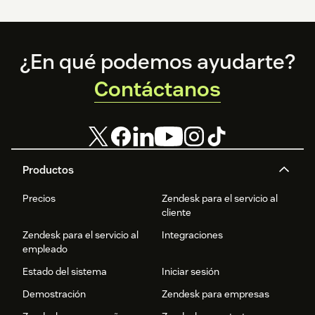
Footer
¿En qué podemos ayudarte?
Contáctanos
Productos
Precios
Zendesk para el servicio al
cliente
Zendesk para el servicio al
Integraciones
empleado
Estado del sistema
Iniciar sesión
Demostración
Zendesk para empresas