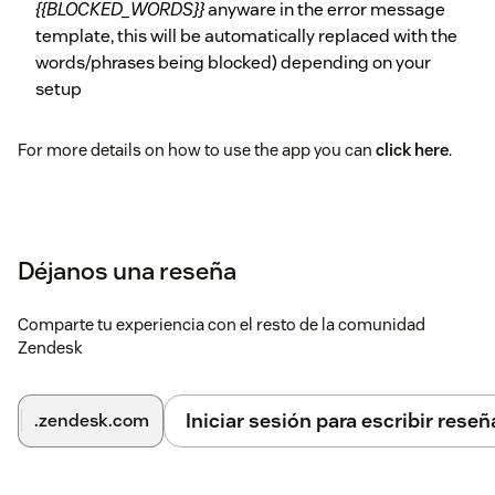
{{BLOCKED_WORDS}}
anyware in the error message
template, this will be automatically replaced with the
words/phrases being blocked) depending on your
setup
For more details on how to use the app you can
click here
.
Déjanos una reseña
Comparte tu experiencia con el resto de la comunidad
Zendesk
Iniciar sesión para escribir reseñ
.zendesk.com