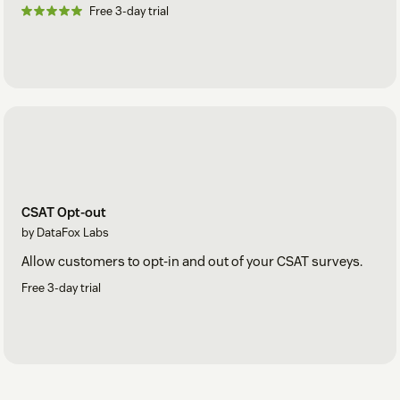
Free 3-day trial
CSAT Opt-out
by DataFox Labs
Allow customers to opt-in and out of your CSAT surveys.
Free 3-day trial