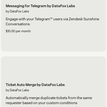
Messaging for Telegram by DataFox Labs
by DataFox Labs
Engage with your Telegram™ users via Zendesk Sunshine
Conversations
$10.00 per month
Ticket Auto Merge by DataFox Labs
by DataFox Labs
Automatically merge duplicate tickets from the same
requester based on your custom conditions