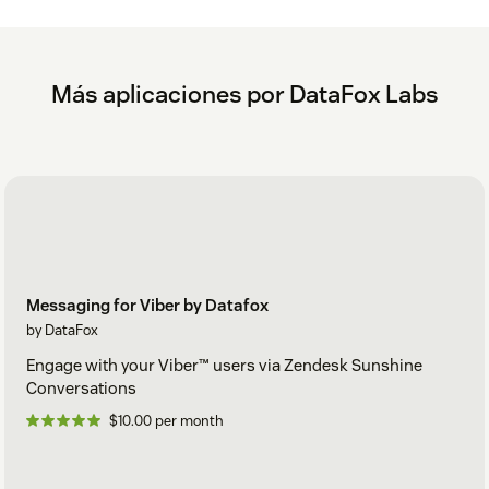
Más aplicaciones por DataFox Labs
Messaging for Viber by Datafox
by DataFox
Engage with your Viber™ users via Zendesk Sunshine
Conversations
$10.00 per month