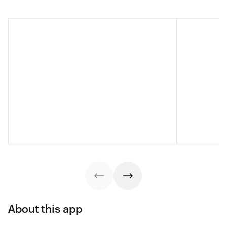
About this app