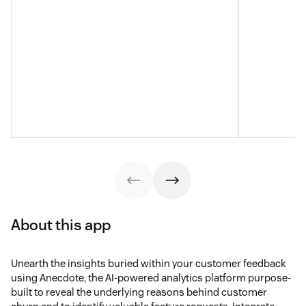
About this app
Unearth the insights buried within your customer feedback
using Anecdote, the AI-powered analytics platform purpose-
built to reveal the underlying reasons behind customer