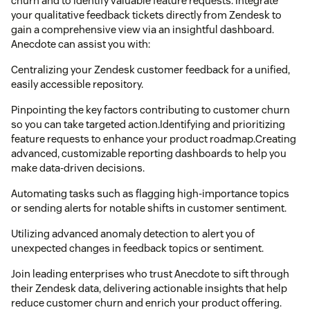
churn and to identify valuable feature requests. Integrate
your qualitative feedback tickets directly from Zendesk to
gain a comprehensive view via an insightful dashboard.
Anecdote can assist you with:
Centralizing your Zendesk customer feedback for a unified,
easily accessible repository.
Pinpointing the key factors contributing to customer churn
so you can take targeted action.Identifying and prioritizing
feature requests to enhance your product roadmap.Creating
advanced, customizable reporting dashboards to help you
make data-driven decisions.
Automating tasks such as flagging high-importance topics
or sending alerts for notable shifts in customer sentiment.
Utilizing advanced anomaly detection to alert you of
unexpected changes in feedback topics or sentiment.
Join leading enterprises who trust Anecdote to sift through
their Zendesk data, delivering actionable insights that help
reduce customer churn and enrich your product offering.