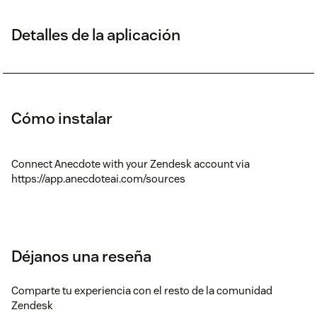
Detalles de la aplicación
Cómo instalar
Connect Anecdote with your Zendesk account via
https://app.anecdoteai.com/sources
Déjanos una reseña
Comparte tu experiencia con el resto de la comunidad
Zendesk