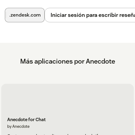
Iniciar sesión para escribir reseñ
.zendesk.com
Más aplicaciones por Anecdote
Anecdote for Chat
by Anecdote