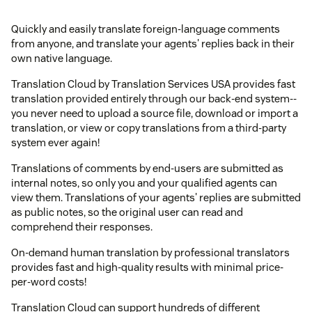
Quickly and easily translate foreign-language comments
from anyone, and translate your agents' replies back in their
own native language.
Translation Cloud by Translation Services USA provides fast
translation provided entirely through our back-end system--
you never need to upload a source file, download or import a
translation, or view or copy translations from a third-party
system ever again!
Translations of comments by end-users are submitted as
internal notes, so only you and your qualified agents can
view them. Translations of your agents' replies are submitted
as public notes, so the original user can read and
comprehend their responses.
On-demand human translation by professional translators
provides fast and high-quality results with minimal price-
per-word costs!
Translation Cloud can support hundreds of different