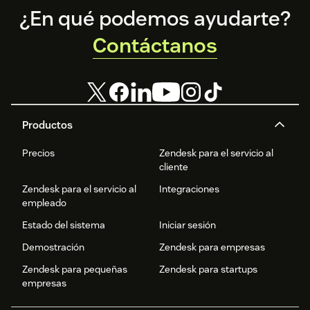
Footer
¿En qué podemos ayudarte?
Contáctanos
Productos
Precios
Zendesk para el servicio al
cliente
Zendesk para el servicio al
Integraciones
empleado
Estado del sistema
Iniciar sesión
Demostración
Zendesk para empresas
Zendesk para pequeñas
Zendesk para startups
empresas