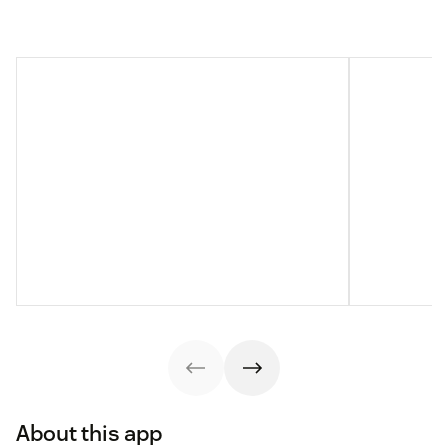
About this app