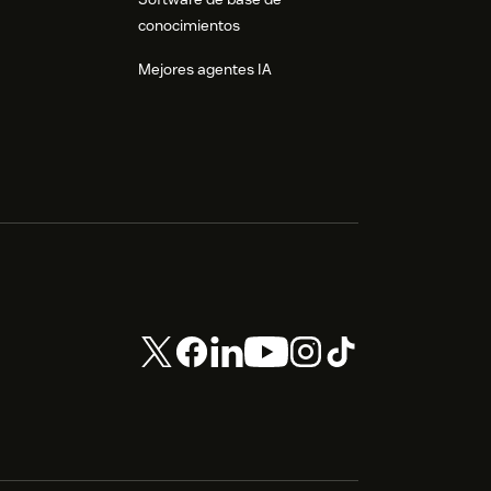
conocimientos
Mejores agentes IA