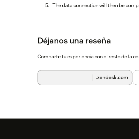
The data connection will then be comp
Déjanos una reseña
Comparte tu experiencia con el resto de la
.zendesk.com