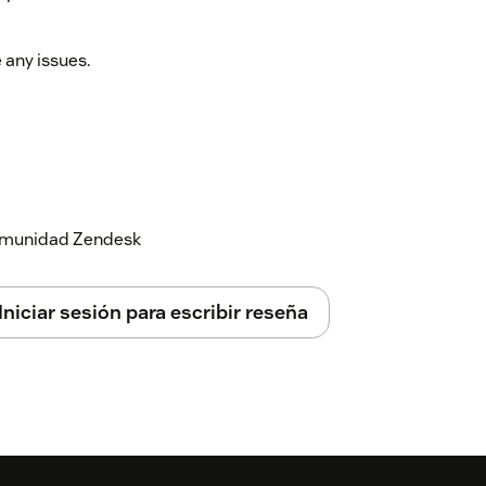
any issues.
 comunidad Zendesk
Iniciar sesión para escribir reseña