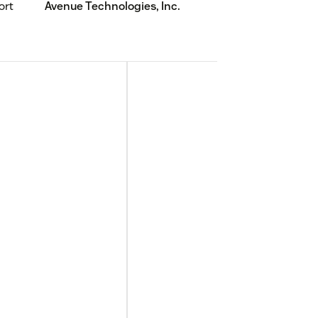
ort
Avenue Technologies, Inc.