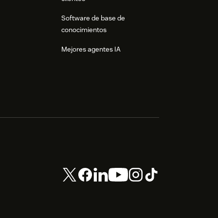
Software de base de
conocimientos
Mejores agentes IA