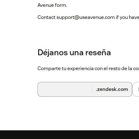
Avenue form.
Contact support@useavenue.com if you have 
Déjanos una reseña
Comparte tu experiencia con el resto de la
.zendesk.com