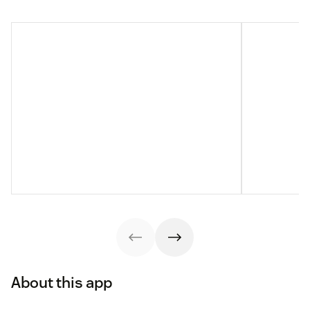
About this app