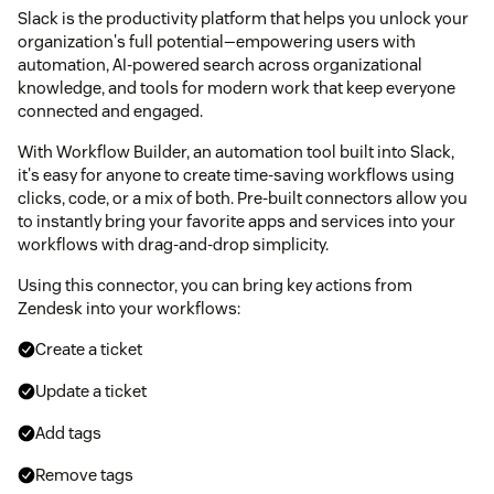
Slack is the productivity platform that helps you unlock your
organization's full potential—empowering users with
automation, AI-powered search across organizational
knowledge, and tools for modern work that keep everyone
connected and engaged.
With Workflow Builder, an automation tool built into Slack,
it's easy for anyone to create time-saving workflows using
clicks, code, or a mix of both. Pre-built connectors allow you
to instantly bring your favorite apps and services into your
workflows with drag-and-drop simplicity.
Using this connector, you can bring key actions from
Zendesk into your workflows:
Create a ticket
Update a ticket
Add tags
Remove tags