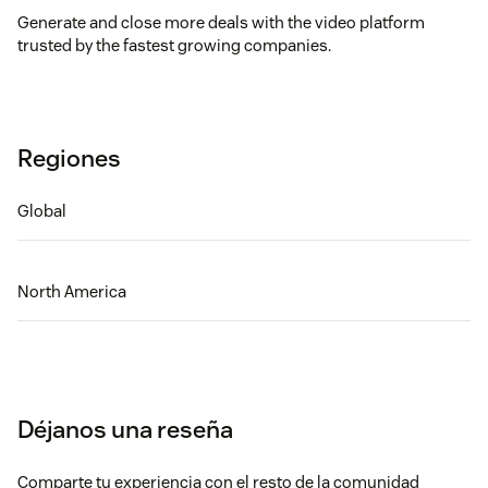
Generate and close more deals with the video platform
trusted by the fastest growing companies.
Regiones
Global
North America
Déjanos una reseña
Comparte tu experiencia con el resto de la comunidad