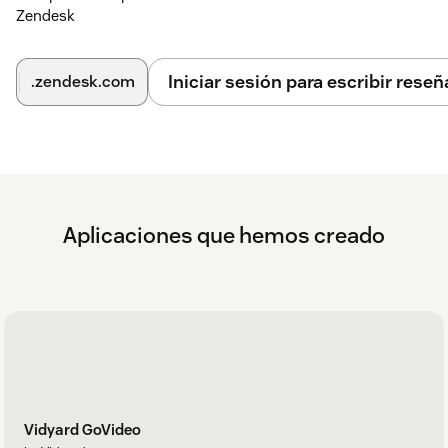
Zendesk
Iniciar sesión para escribir reseñ
.zendesk.com
Aplicaciones que hemos creado
Vidyard GoVideo