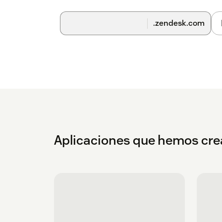
.zendesk.com
Aplicaciones que hemos cr