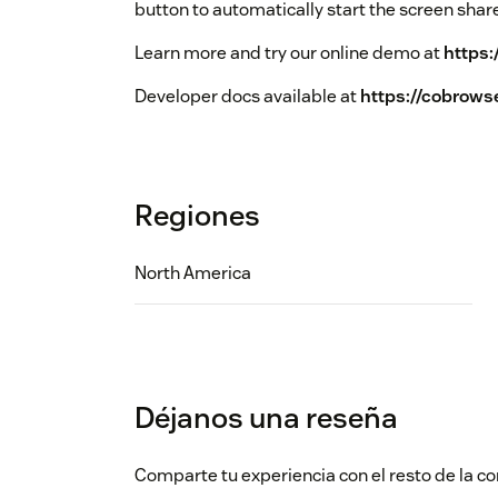
button to automatically start the screen shar
Learn more and try our online demo at
https:
Developer docs available at
https://cobrows
Regiones
North America
Déjanos una reseña
Comparte tu experiencia con el resto de la