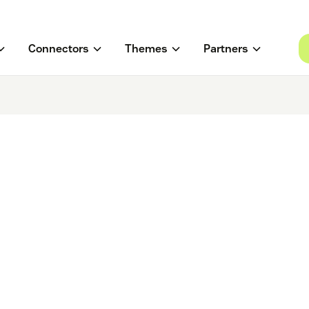
Connectors
Themes
Partners