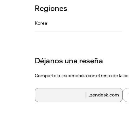
Regiones
Korea
Déjanos una reseña
Comparte tu experiencia con el resto de la
.zendesk.com