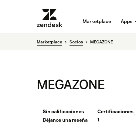
Marketplace
Apps
Marketplace
Socios
MEGAZONE
MEGAZONE
Sin calificaciones
Certificaciones
;
1
Déjanos una reseña