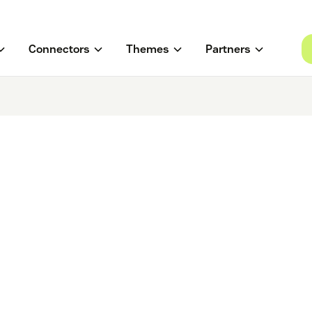
Connectors
Themes
Partners