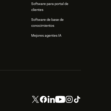
Software para portal de
clientes
Software de base de
conocimientos
Mejores agentes IA