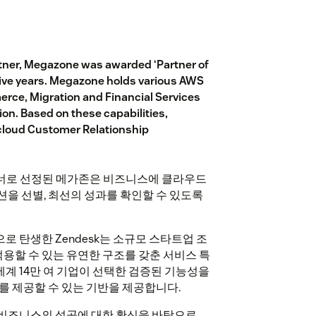
rtner, Megazone was awarded ‘Partner of
utive years. Megazone holds various AWS
ce, Migration and Financial Services
tion. Based on these capabilities,
loud Customer Relationship
파트너로 선정된 메가존은 비즈니스에 클라우드
을 선별, 최선의 성과를 확인할 수 있도록
 탄생한 Zendesk는 소규모 스타트업 조
할 수 있는 유연한 구조를 갖춘 서비스 특
세계 14만 여 기업이 선택한 검증된 기능성을
를 제공할 수 있는 기반을 제공합니다.
 비즈니스의 성공에 대한 확신을 바탕으로