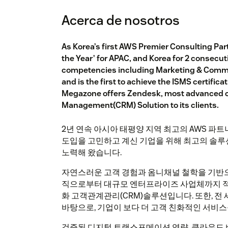
Acerca de nosotros
As Korea’s first AWS Premier Consulting Pa
the Year’ for APAC, and Korea for 2 consec
competencies including Marketing & Commer
and is the first to achieve the ISMS certifica
Megazone offers Zendesk, most advanced c
Management(CRM) Solution to its clients.
2년 연속 아시아 태평양 지역 최고의 AWS 
도입을 고민하고 계신 기업을 위해 최고의 솔루션
노력해 왔습니다.
자연스러운 고객 경험과 옴니채널 철학을 기반으로
직으로부터 대규모 엔터프라이즈 사업체까지 적용
화 고객관계관리(CRM)솔루션입니다. 또한, 전 
바탕으로, 기업이 보다 더 고객 친화적인 서비스
검증된 디지털 트랜스포메이션 역량, 클라우드