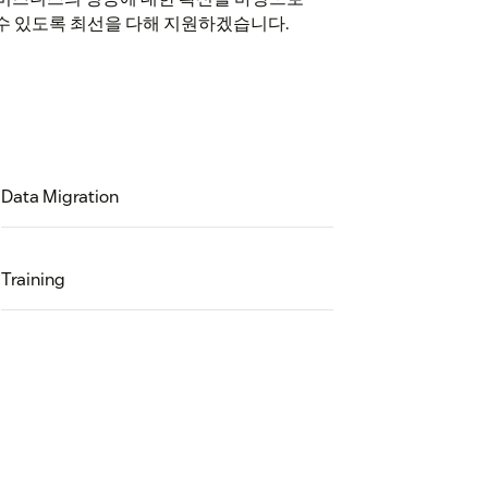
 수 있도록 최선을 다해 지원하겠습니다.
Data Migration
Training