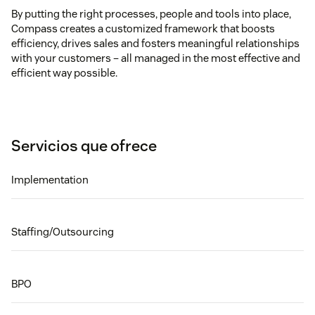
By putting the right processes, people and tools into place,
Compass creates a customized framework that boosts
efficiency, drives sales and fosters meaningful relationships
with your customers – all managed in the most effective and
efficient way possible.
Servicios que ofrece
Implementation
Staffing/Outsourcing
BPO