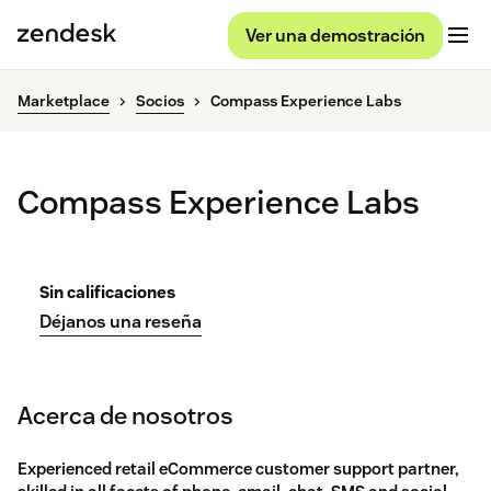
Ver una demostración
Marketplace
Socios
Compass Experience Labs
Compass Experience Labs
Sin calificaciones
Déjanos una reseña
Acerca de nosotros
Experienced retail eCommerce customer support partner,