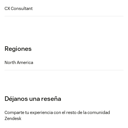
CX Consultant
Regiones
North America
Déjanos una reseña
Comparte tu experiencia con el resto de la comunidad
Zendesk